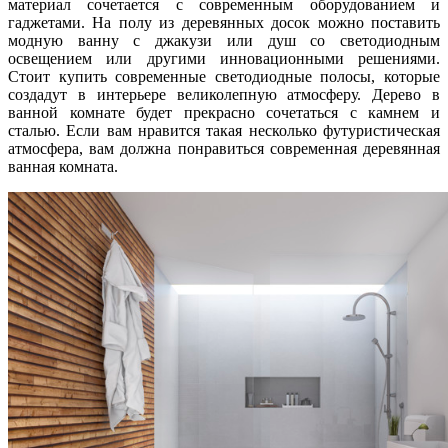
материал сочетается с современным оборудованием и
гаджетами. На полу из деревянных досок можно поставить
модную ванну с джакузи или душ со светодиодным
освещением или другими инновационными решениями.
Стоит купить современные светодиодные полосы, которые
создадут в интерьере великолепную атмосферу. Дерево в
ванной комнате будет прекрасно сочетаться с камнем и
сталью. Если вам нравится такая несколько футуристическая
атмосфера, вам должна понравиться современная деревянная
ванная комната.