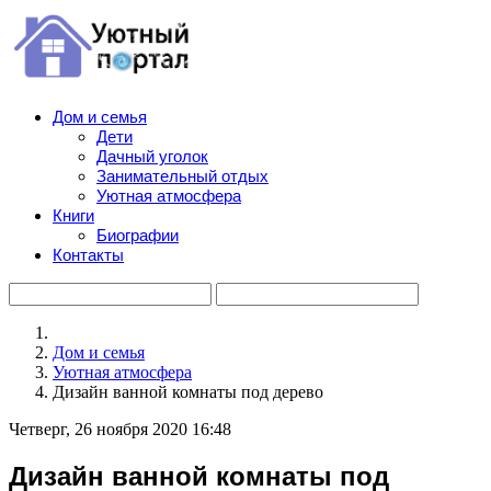
Дом и семья
Дети
Дачный уголок
Занимательный отдых
Уютная атмосфера
Книги
Биографии
Контакты
Дом и семья
Уютная атмосфера
Дизайн ванной комнаты под дерево
Четверг, 26 ноября 2020 16:48
Дизайн ванной комнаты под