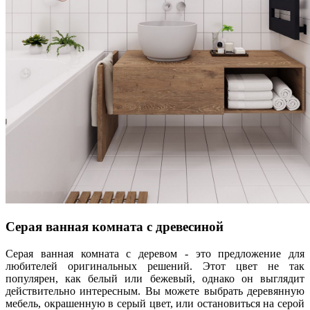
Серая ванная комната с древесиной
Серая ванная комната с деревом - это предложение для
любителей оригинальных решений. Этот цвет не так
популярен, как белый или бежевый, однако он выглядит
действительно интересным. Вы можете выбрать деревянную
мебель, окрашенную в серый цвет, или остановиться на серой