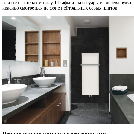
плитке на стенах и полу. Шкафы и аксессуары из дерева будут
красиво смотреться на фоне нейтральных серых плиток.
Черная ванная комната с деревянными