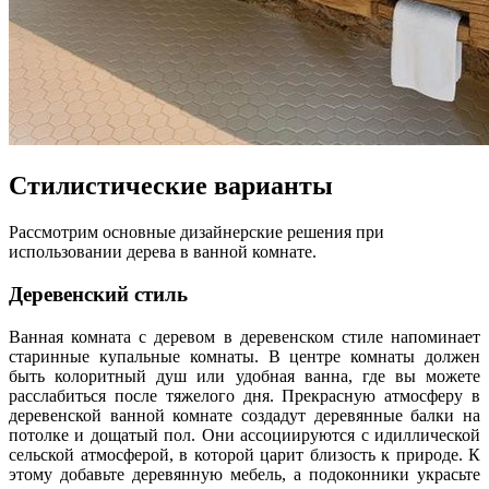
Стилистические варианты
Рассмотрим основные дизайнерские решения при
использовании дерева в ванной комнате.
Деревенский стиль
Ванная комната с деревом в деревенском стиле напоминает
старинные купальные комнаты. В центре комнаты должен
быть колоритный душ или удобная ванна, где вы можете
расслабиться после тяжелого дня. Прекрасную атмосферу в
деревенской ванной комнате создадут деревянные балки на
потолке и дощатый пол. Они ассоциируются с идиллической
сельской атмосферой, в которой царит близость к природе. К
этому добавьте деревянную мебель, а подоконники украсьте