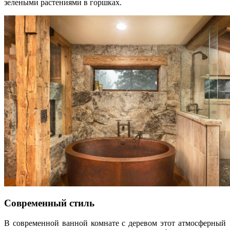
зелеными растениями в горшках.
Современный стиль
В современной ванной комнате с деревом этот атмосферный