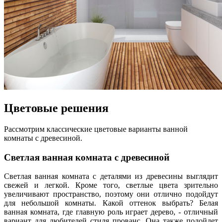
Цветовые решения
Рассмотрим классические цветовые варианты ванной
комнаты с древесиной.
Светлая ванная комната с древесиной
Светлая ванная комната с деталями из древесины выглядит
свежей и легкой. Кроме того, светлые цвета зрительно
увеличивают пространство, поэтому они отлично подойдут
для небольшой комнаты. Какой оттенок выбрать? Белая
ванная комната, где главную роль играет дерево, - отличный
вариант для любителей стиля прованс. Она также подойдет