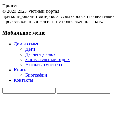
Принять
© 2020-2023 Уютный портал
при копировании материала, ссылка на сайт обязательна.
Предоставленный контент не подвержен плагиату.
Мобильное меню
Дом и семья
Дети
Дачный уголок
Занимательный отдых
Уютная атмосфера
Книги
Биографии
Контакты