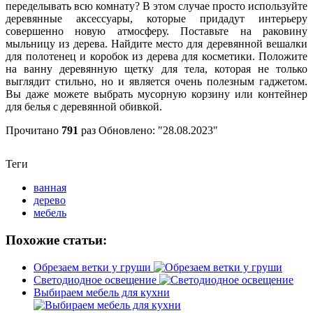
переделывать всю комнату? В этом случае просто используйте
деревянные аксессуары, которые придадут интерьеру
совершенно новую атмосферу. Поставьте на раковину
мыльницу из дерева. Найдите место для деревянной вешалки
для полотенец и коробок из дерева для косметики. Положите
на ванну деревянную щетку для тела, которая не только
выглядит стильно, но и является очень полезным гаджетом.
Вы даже можете выбрать мусорную корзину или контейнер
для белья с деревянной обивкой.
Прочитано
791
раз
Обновлено: "28.08.2023"
Теги
ванная
дерево
мебель
Похожие статьи:
Обрезаем ветки у груши
Светодиодное освещение
Выбираем мебель для кухни