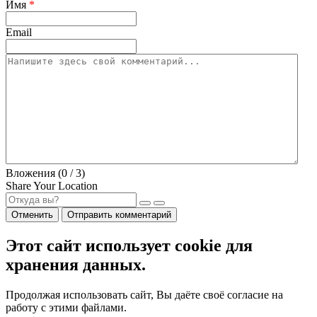
Имя
*
Email
Вложения (
0
/ 3)
Share Your Location
Отменить
Отправить комментарий
Этот сайт использует cookie для
хранения данных.
Продолжая использовать сайт, Вы даёте своё согласие на
работу с этими файлами.