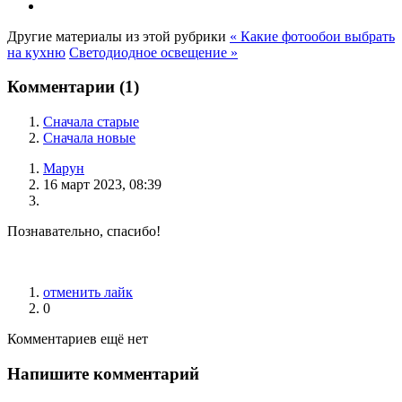
Другие материалы из этой рубрики
« Какие фотообои выбрать
на кухню
Светодиодное освещение »
Комментарии (
1
)
Сначала старые
Сначала новые
Марун
16 март 2023, 08:39
Познавательно, спасибо!
отменить лайк
0
Комментариев ещё нет
Напишите комментарий