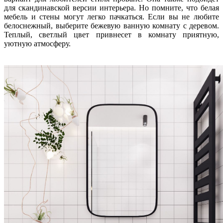
для скандинавской версии интерьера. Но помните, что белая
мебель и стены могут легко пачкаться. Если вы не любите
белоснежный, выберите бежевую ванную комнату с деревом.
Теплый, светлый цвет привнесет в комнату приятную,
уютную атмосферу.