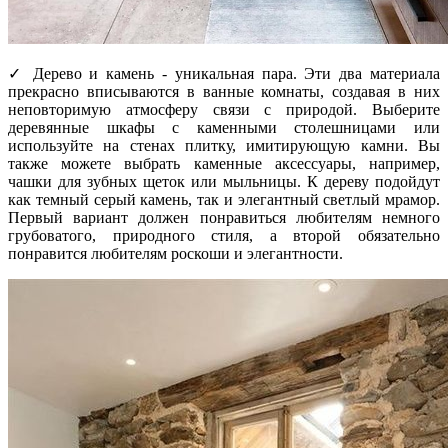
✓ Дерево и камень - уникальная пара. Эти два материала
прекрасно вписываются в ванные комнаты, создавая в них
неповторимую атмосферу связи с природой. Выберите
деревянные шкафы с каменными столешницами или
используйте на стенах плитку, имитирующую камни. Вы
также можете выбрать каменные аксессуары, например,
чашки для зубных щеток или мыльницы. К дереву подойдут
как темный серый камень, так и элегантный светлый мрамор.
Первый вариант должен понравиться любителям немного
грубоватого, природного стиля, а второй обязательно
понравится любителям роскоши и элегантности.