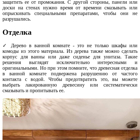
защитить ее от промокания. С другой стороны, панели или
доски на стенах нужно время от времени смазывать или
опрыскивать специальными препаратами, чтобы они не
разрушались.
Отделка
✓ Дерево в ванной комнате - это не только шкафы или
комоды из этого материала. Из дерева также можно сделать
корпус для ванны или даже сиденье для унитаза. Такие
решения выглядят исключительно интересными и
оригинальными. Но при этом помните, что древесная отделка
в ванной комнате подвержена разрушению от частого
контакта с водой. Чтобы предотвратить это, вы можете
выбрать лакированную древесину или систематически
смазывать и пропитывать ее.