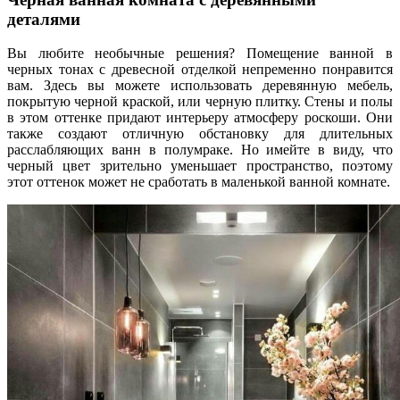
деталями
Вы любите необычные решения? Помещение ванной в
черных тонах с древесной отделкой непременно понравится
вам. Здесь вы можете использовать деревянную мебель,
покрытую черной краской, или черную плитку. Стены и полы
в этом оттенке придают интерьеру атмосферу роскоши. Они
также создают отличную обстановку для длительных
расслабляющих ванн в полумраке. Но имейте в виду, что
черный цвет зрительно уменьшает пространство, поэтому
этот оттенок может не сработать в маленькой ванной комнате.