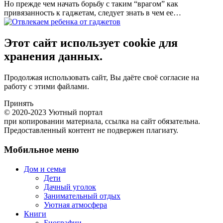
Но прежде чем начать борьбу с таким “врагом” как
привязанность к гаджетам, следует знать в чем ее…
Этот сайт использует cookie для
хранения данных.
Продолжая использовать сайт, Вы даёте своё согласие на
работу с этими файлами.
Принять
© 2020-2023 Уютный портал
при копировании материала, ссылка на сайт обязательна.
Предоставленный контент не подвержен плагиату.
Мобильное меню
Дом и семья
Дети
Дачный уголок
Занимательный отдых
Уютная атмосфера
Книги
Биографии