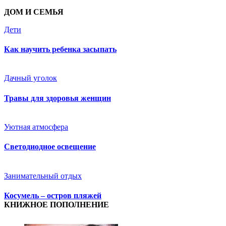
ДОМ И СЕМЬЯ
Дети
Как научить ребенка засыпать
Дачный уголок
Травы для здоровья женщин
Уютная атмосфера
Светодиодное освещение
Занимательный отдых
Косумель – остров пляжей
КНИЖНОЕ ПОПОЛНЕНИЕ