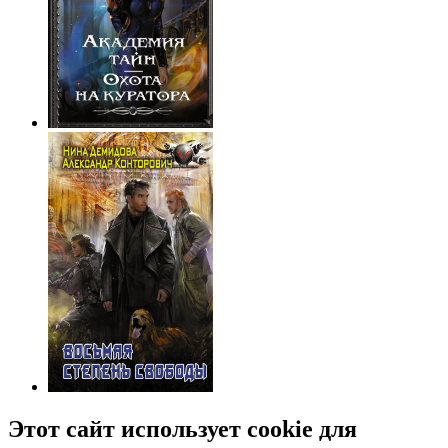
Этот сайт использует cookie для