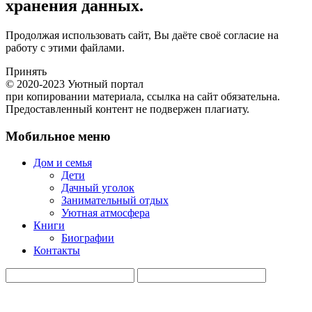
хранения данных.
Продолжая использовать сайт, Вы даёте своё согласие на
работу с этими файлами.
Принять
© 2020-2023 Уютный портал
при копировании материала, ссылка на сайт обязательна.
Предоставленный контент не подвержен плагиату.
Мобильное меню
Дом и семья
Дети
Дачный уголок
Занимательный отдых
Уютная атмосфера
Книги
Биографии
Контакты