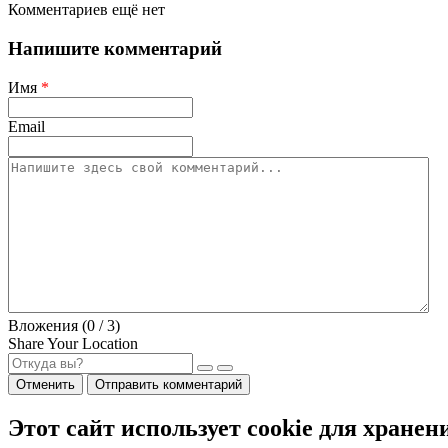
Комментариев ещё нет
Напишите комментарий
Имя
*
Email
Вложения (
0
/ 3)
Share Your Location
Отменить
Отправить комментарий
Этот сайт использует cookie для хранен