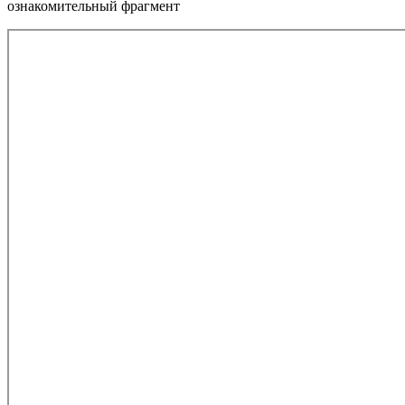
ознакомительный фрагмент