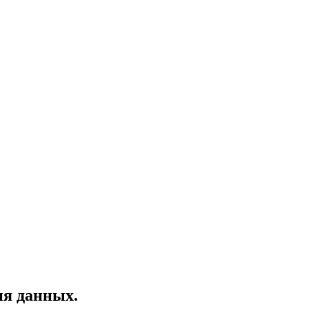
ия данных.