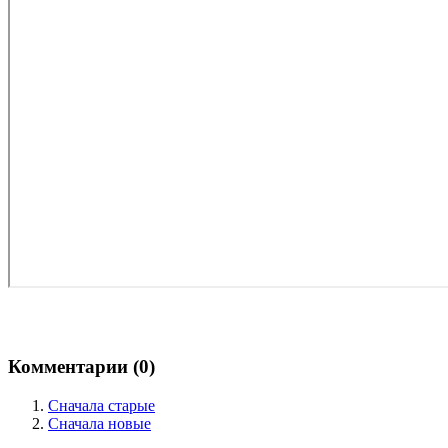
Комментарии (
0
)
Сначала старые
Сначала новые