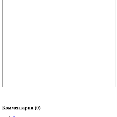
Комментарии (
0
)