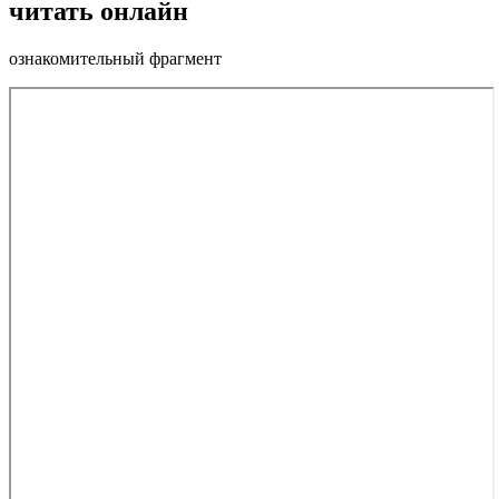
читать онлайн
ознакомительный фрагмент