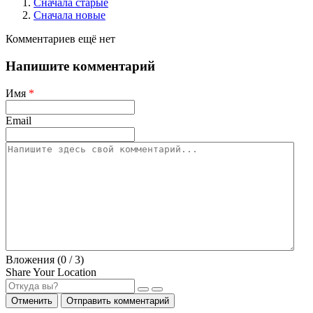
Сначала старые
Сначала новые
Комментариев ещё нет
Напишите комментарий
Имя
*
Email
Вложения (
0
/ 3)
Share Your Location
Отменить
Отправить комментарий