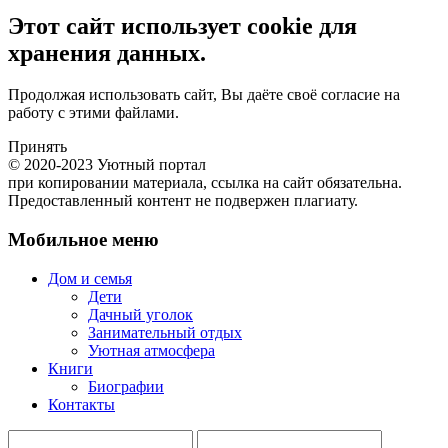
Этот сайт использует cookie для
хранения данных.
Продолжая использовать сайт, Вы даёте своё согласие на
работу с этими файлами.
Принять
© 2020-2023 Уютный портал
при копировании материала, ссылка на сайт обязательна.
Предоставленный контент не подвержен плагиату.
Мобильное меню
Дом и семья
Дети
Дачный уголок
Занимательный отдых
Уютная атмосфера
Книги
Биографии
Контакты