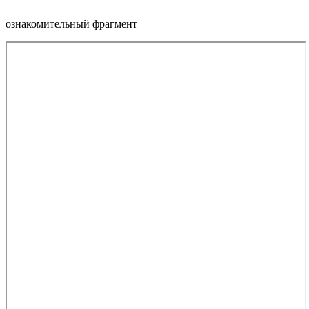
ознакомительный фрагмент