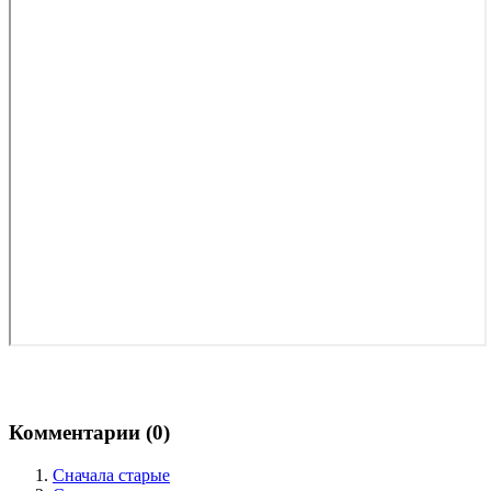
Комментарии (
0
)
Сначала старые