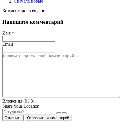
Сначала новые
Комментариев ещё нет
Напишите комментарий
Имя
*
Email
Вложения (
0
/ 3)
Share Your Location
Отменить
Отправить комментарий