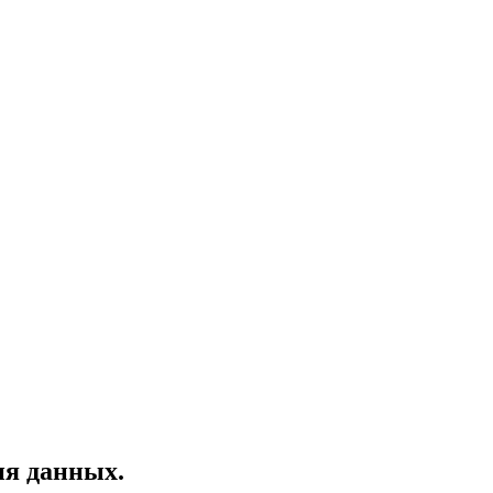
ия данных.