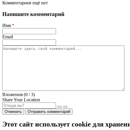
Комментариев ещё нет
Напишите комментарий
Имя
*
Email
Вложения (
0
/ 3)
Share Your Location
Отменить
Отправить комментарий
Этот сайт использует cookie для хранен