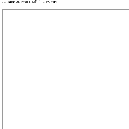
ознакомительный фрагмент