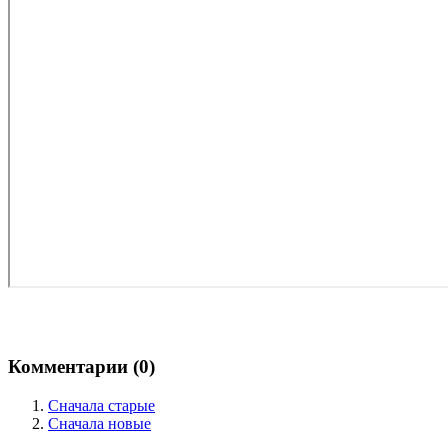
Комментарии (
0
)
Сначала старые
Сначала новые