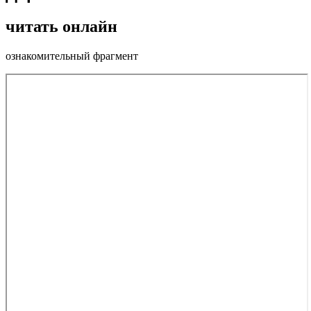
читать онлайн
ознакомительный фрагмент