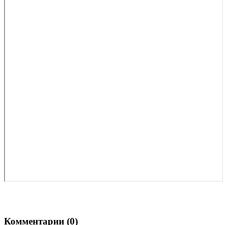
Комментарии (
0
)