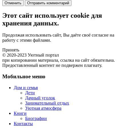
Отменить
Отправить комментарий
Этот сайт использует cookie для
хранения данных.
Продолжая использовать сайт, Вы даёте своё согласие на
работу с этими файлами.
Принять
© 2020-2023 Уютный портал
при копировании материала, ссылка на сайт обязательна.
Предоставленный контент не подвержен плагиату.
Мобильное меню
Дом и семья
Дети
Дачный уголок
Занимательный отдых
Уютная атмосфера
Книги
Биографии
Контакты