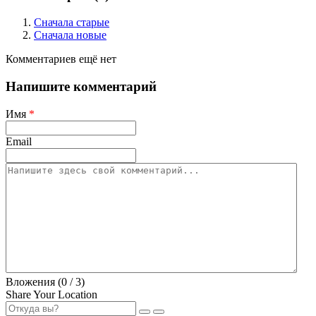
Сначала старые
Сначала новые
Комментариев ещё нет
Напишите комментарий
Имя
*
Email
Вложения (
0
/ 3)
Share Your Location