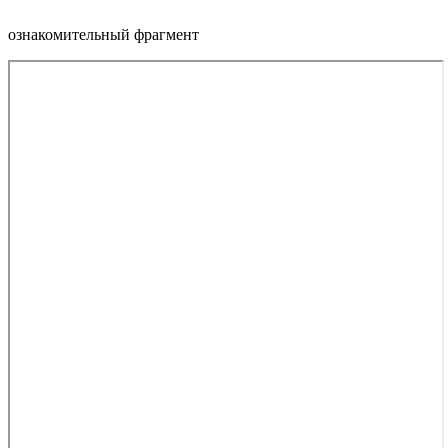
ознакомительный фрагмент