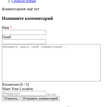
Сначала новые
Комментариев ещё нет
Напишите комментарий
Имя
*
Email
Вложения (
0
/ 3)
Share Your Location
Отменить
Отправить комментарий