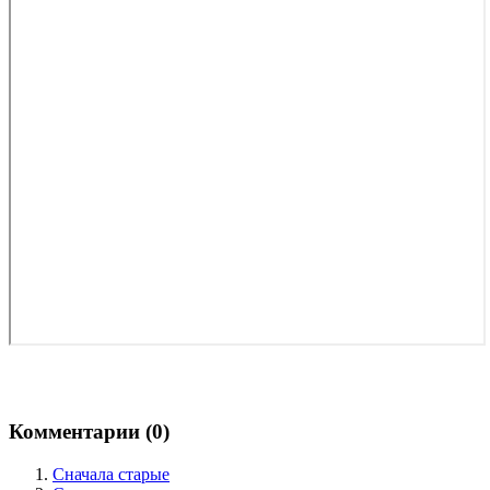
Комментарии (
0
)
Сначала старые