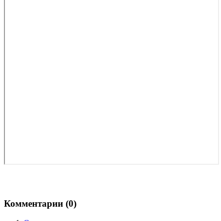
Комментарии (
0
)