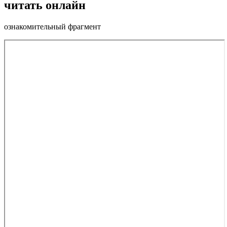
читать онлайн
ознакомительный фрагмент