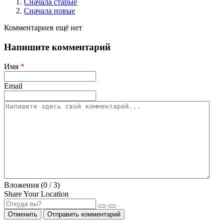
Сначала старые
Сначала новые
Комментариев ещё нет
Напишите комментарий
Имя
*
Email
Вложения (
0
/ 3)
Share Your Location
Отменить
Отправить комментарий