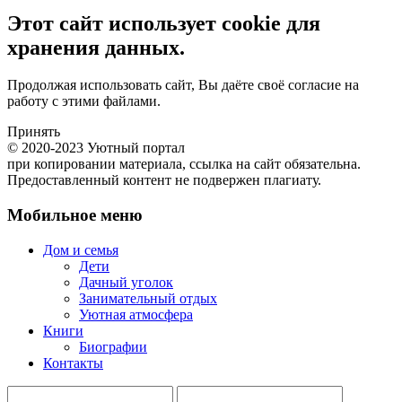
Этот сайт использует cookie для
хранения данных.
Продолжая использовать сайт, Вы даёте своё согласие на
работу с этими файлами.
Принять
© 2020-2023 Уютный портал
при копировании материала, ссылка на сайт обязательна.
Предоставленный контент не подвержен плагиату.
Мобильное меню
Дом и семья
Дети
Дачный уголок
Занимательный отдых
Уютная атмосфера
Книги
Биографии
Контакты