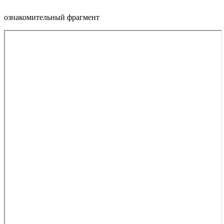
ознакомительный фрагмент