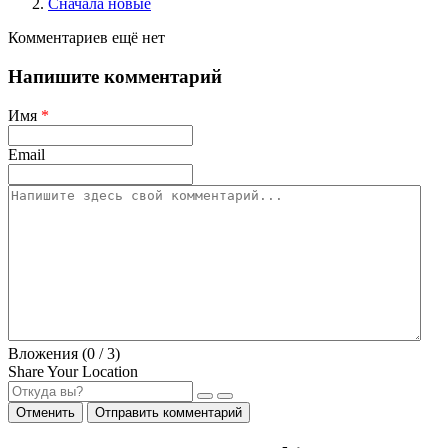
Сначала новые
Комментариев ещё нет
Напишите комментарий
Имя
*
Email
Вложения (
0
/ 3)
Share Your Location
Отменить
Отправить комментарий