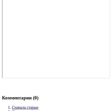
Комментарии (
0
)
Сначала старые