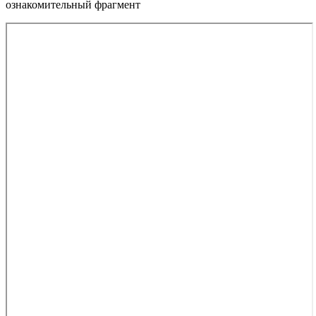
ознакомительный фрагмент