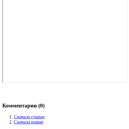
Комментарии (
0
)
Сначала старые
Сначала новые