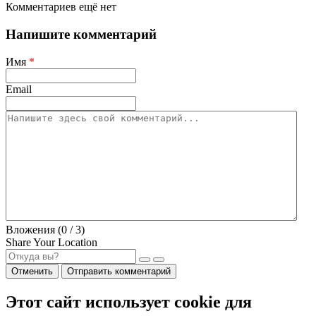
Комментариев ещё нет
Напишите комментарий
Имя
*
Email
Вложения (
0
/ 3)
Share Your Location
Отменить
Отправить комментарий
Этот сайт использует cookie для