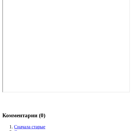
Комментарии (
0
)
Сначала старые