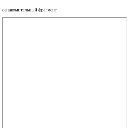
ознакомительный фрагмент