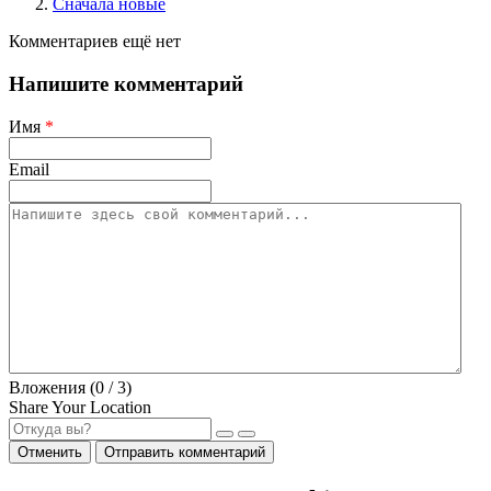
Сначала новые
Комментариев ещё нет
Напишите комментарий
Имя
*
Email
Вложения (
0
/ 3)
Share Your Location
Отменить
Отправить комментарий