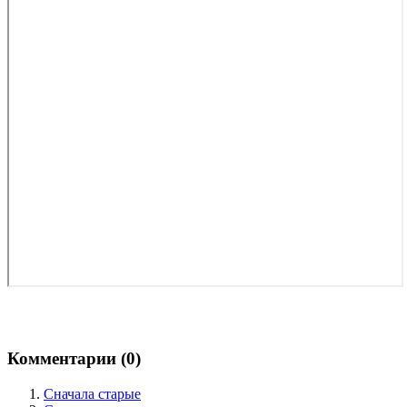
Комментарии (
0
)
Сначала старые