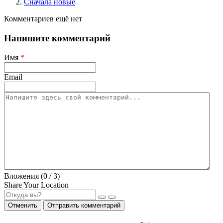
Сначала новые
Комментариев ещё нет
Напишите комментарий
Имя
*
Email
Вложения (
0
/ 3)
Share Your Location
Отменить
Отправить комментарий