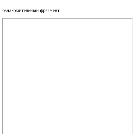
ознакомительный фрагмент