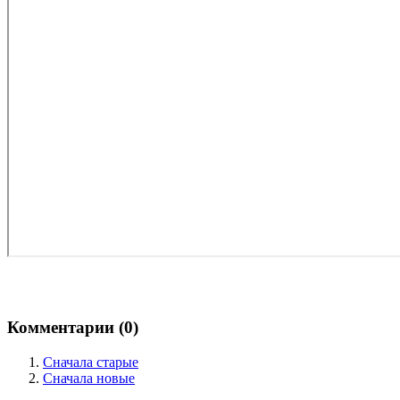
Комментарии (
0
)
Сначала старые
Сначала новые