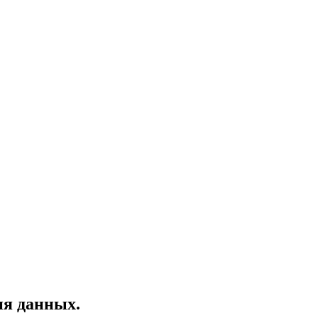
ия данных.