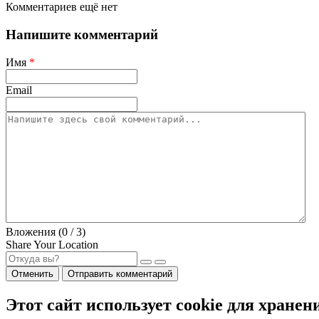
Комментариев ещё нет
Напишите комментарий
Имя
*
Email
Вложения (
0
/ 3)
Share Your Location
Отменить
Отправить комментарий
Этот сайт использует cookie для хранен