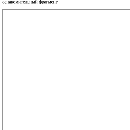
ознакомительный фрагмент