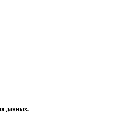
ия данных.