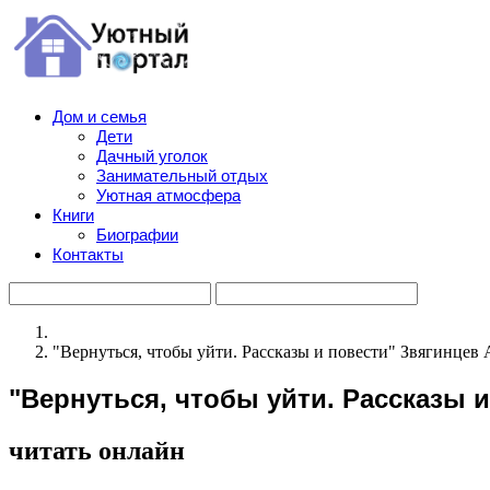
Дом и семья
Дети
Дачный уголок
Занимательный отдых
Уютная атмосфера
Книги
Биографии
Контакты
"Вернуться, чтобы уйти. Рассказы и повести" Звягинцев
"Вернуться, чтобы уйти. Рассказы 
читать онлайн