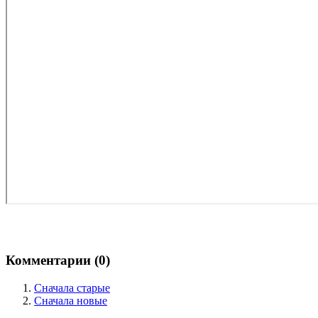
Комментарии (
0
)
Сначала старые
Сначала новые