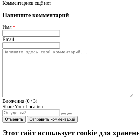
Комментариев ещё нет
Напишите комментарий
Имя
*
Email
Вложения (
0
/ 3)
Share Your Location
Отменить
Отправить комментарий
Этот сайт использует cookie для хранен