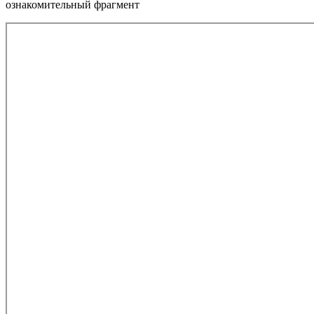
ознакомительный фрагмент