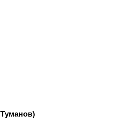
(Туманов)