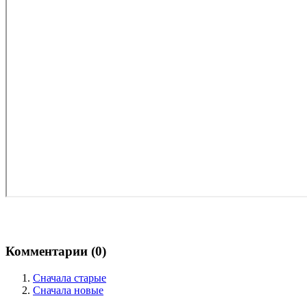
Комментарии (
0
)
Сначала старые
Сначала новые