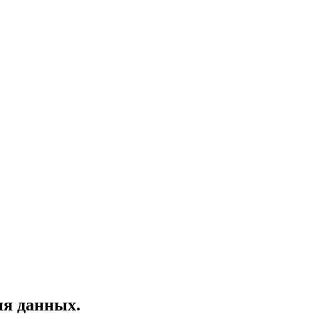
ия данных.