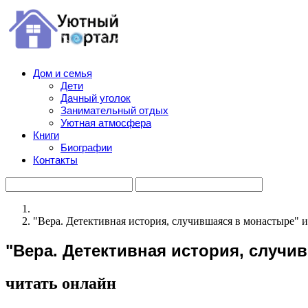
Дом и семья
Дети
Дачный уголок
Занимательный отдых
Уютная атмосфера
Книги
Биографии
Контакты
"Вера. Детективная история, случившаяся в монастыре" 
"Вера. Детективная история, случи
читать онлайн