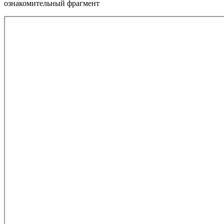
ознакомительный фрагмент