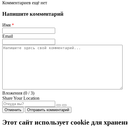
Комментариев ещё нет
Напишите комментарий
Имя
*
Email
Вложения (
0
/ 3)
Share Your Location
Отменить
Отправить комментарий
Этот сайт использует cookie для хранен