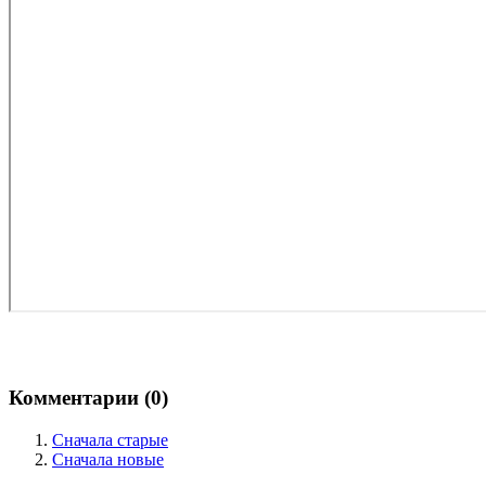
Комментарии (
0
)
Сначала старые
Сначала новые