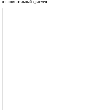
ознакомительный фрагмент