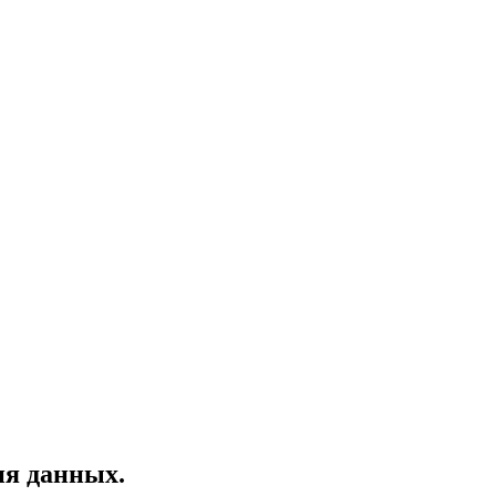
ия данных.