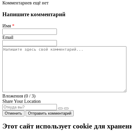
Комментариев ещё нет
Напишите комментарий
Имя
*
Email
Вложения (
0
/ 3)
Share Your Location
Отменить
Отправить комментарий
Этот сайт использует cookie для хранен