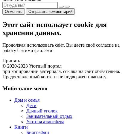
Отменить
Отправить комментарий
Этот сайт использует cookie для
хранения данных.
Продолжая использовать сайт, Вы даёте своё согласие на
работу с этими файлами.
Принять
© 2020-2023 Уютный портал
при копировании материала, ссылка на сайт обязательна.
Предоставленный контент не подвержен плагиату.
Мобильное меню
Дом и семья
Дети
Дачный уголок
Занимательный отдых
Уютная атмосфера
Книги
Биографии