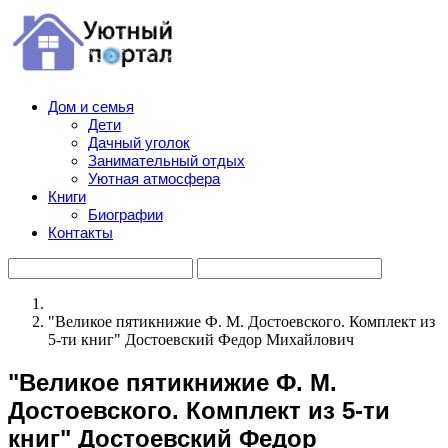
Дом и семья
Дети
Дачный уголок
Занимательный отдых
Уютная атмосфера
Книги
Биографии
Контакты
"Великое пятикнижие Ф. М. Достоевского. Комплект из
5-ти книг" Достоевский Федор Михайлович
"Великое пятикнижие Ф. М.
Достоевского. Комплект из 5-ти
книг" Достоевский Федор