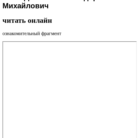
Михайлович
читать онлайн
ознакомительный фрагмент