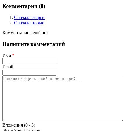
Комментарии (
0
)
Сначала старые
Сначала новые
Комментариев ещё нет
Напишите комментарий
Имя
*
Email
Вложения (
0
/ 3)
Share Your Location