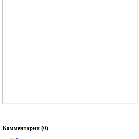
Комментарии (
0
)