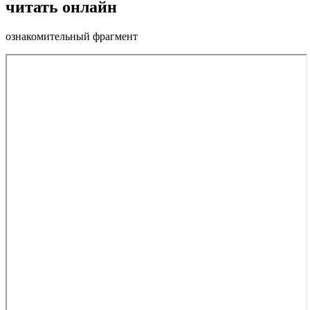
читать онлайн
ознакомительный фрагмент