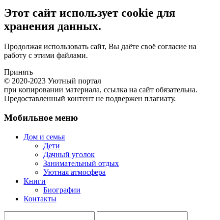
Этот сайт использует cookie для
хранения данных.
Продолжая использовать сайт, Вы даёте своё согласие на
работу с этими файлами.
Принять
© 2020-2023 Уютный портал
при копировании материала, ссылка на сайт обязательна.
Предоставленный контент не подвержен плагиату.
Мобильное меню
Дом и семья
Дети
Дачный уголок
Занимательный отдых
Уютная атмосфера
Книги
Биографии
Контакты