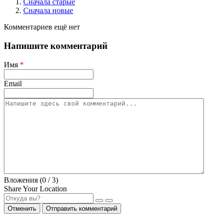
Сначала старые
Сначала новые
Комментариев ещё нет
Напишите комментарий
Имя
*
Email
Вложения (
0
/ 3)
Share Your Location
Отменить
Отправить комментарий