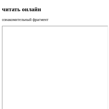
читать онлайн
ознакомительный фрагмент