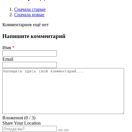
Сначала старые
Сначала новые
Комментариев ещё нет
Напишите комментарий
Имя
*
Email
Вложения (
0
/ 3)
Share Your Location