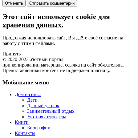
Отменить
Отправить комментарий
Этот сайт использует cookie для
хранения данных.
Продолжая использовать сайт, Вы даёте своё согласие на
работу с этими файлами.
Принять
© 2020-2023 Уютный портал
при копировании материала, ссылка на сайт обязательна.
Предоставленный контент не подвержен плагиату.
Мобильное меню
Дом и семья
Дети
Дачный уголок
Занимательный отдых
Уютная атмосфера
Книги
Биографии
Контакты