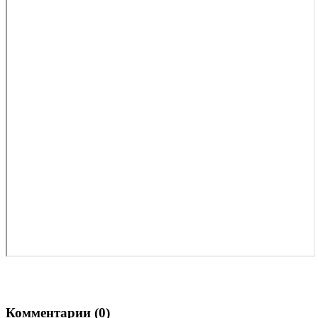
Комментарии (
0
)