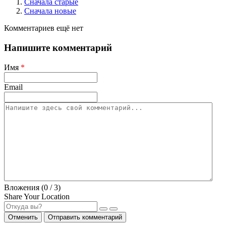
Сначала старые
Сначала новые
Комментариев ещё нет
Напишите комментарий
Имя
*
Email
Вложения (
0
/ 3)
Share Your Location
Отменить
Отправить комментарий