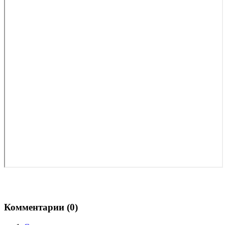
Комментарии (
0
)