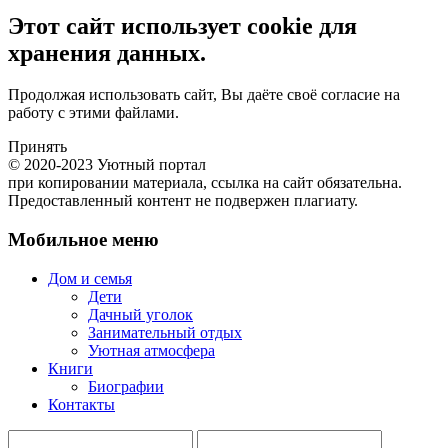
Этот сайт использует cookie для
хранения данных.
Продолжая использовать сайт, Вы даёте своё согласие на
работу с этими файлами.
Принять
© 2020-2023 Уютный портал
при копировании материала, ссылка на сайт обязательна.
Предоставленный контент не подвержен плагиату.
Мобильное меню
Дом и семья
Дети
Дачный уголок
Занимательный отдых
Уютная атмосфера
Книги
Биографии
Контакты