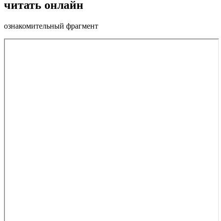
читать онлайн
ознакомительный фрагмент