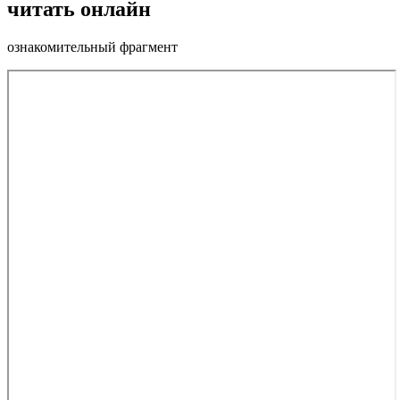
читать онлайн
ознакомительный фрагмент