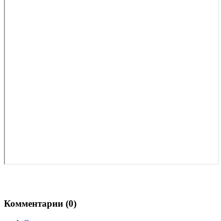
Комментарии (
0
)