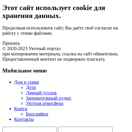
Этот сайт использует cookie для
хранения данных.
Продолжая использовать сайт, Вы даёте своё согласие на
работу с этими файлами.
Принять
© 2020-2023 Уютный портал
при копировании материала, ссылка на сайт обязательна.
Предоставленный контент не подвержен плагиату.
Мобильное меню
Дом и семья
Дети
Дачный уголок
Занимательный отдых
Уютная атмосфера
Книги
Биографии
Контакты