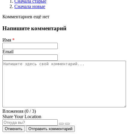
Сначала старые
Сначала новые
Комментариев ещё нет
Напишите комментарий
Имя
*
Email
Вложения (
0
/ 3)
Share Your Location
Отменить
Отправить комментарий