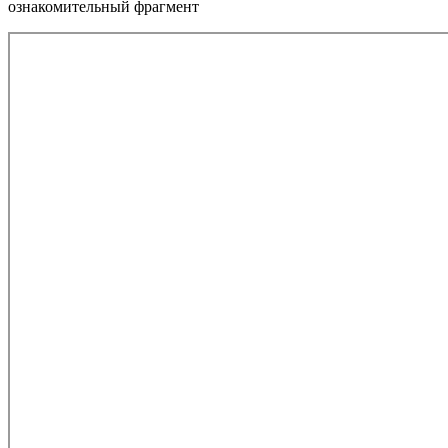
ознакомительный фрагмент