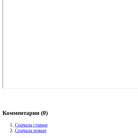
Комментарии (
0
)
Сначала старые
Сначала новые