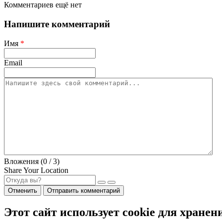
Комментариев ещё нет
Напишите комментарий
Имя
*
Email
Вложения (
0
/ 3)
Share Your Location
Отменить
Отправить комментарий
Этот сайт использует cookie для хранен