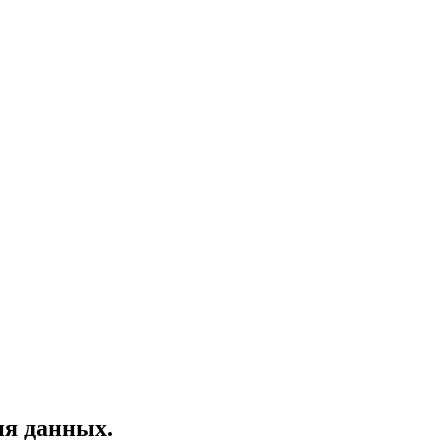
ия данных.