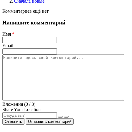
Сначала новые
Комментариев ещё нет
Напишите комментарий
Имя
*
Email
Вложения (
0
/ 3)
Share Your Location
Отменить
Отправить комментарий