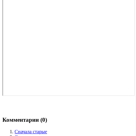
Комментарии (
0
)
Сначала старые