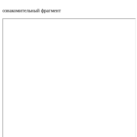
ознакомительный фрагмент