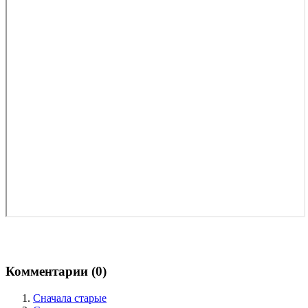
Комментарии (
0
)
Сначала старые