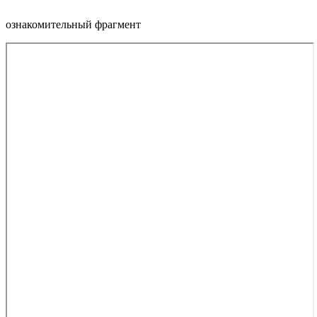
ознакомительный фрагмент