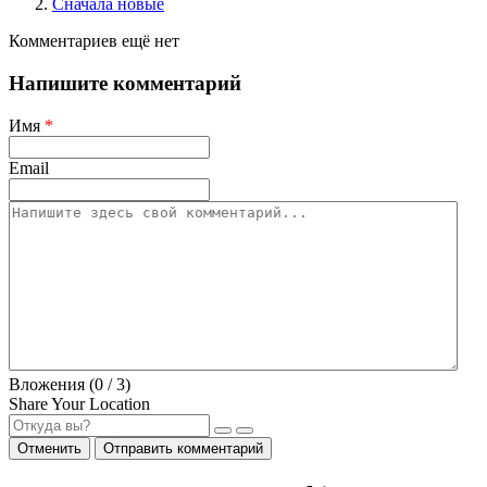
Сначала новые
Комментариев ещё нет
Напишите комментарий
Имя
*
Email
Вложения (
0
/ 3)
Share Your Location
Отменить
Отправить комментарий