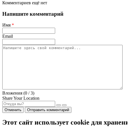
Комментариев ещё нет
Напишите комментарий
Имя
*
Email
Вложения (
0
/ 3)
Share Your Location
Отменить
Отправить комментарий
Этот сайт использует cookie для хранен