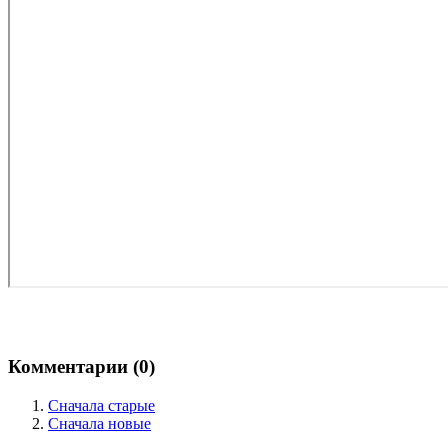
Комментарии (
0
)
Сначала старые
Сначала новые