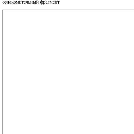
ознакомительный фрагмент