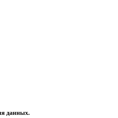
ия данных.