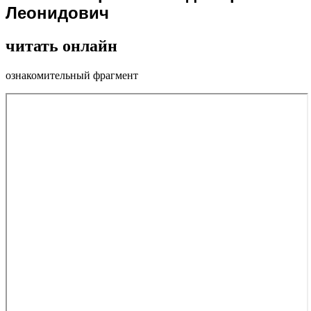
Леонидович
читать онлайн
ознакомительный фрагмент