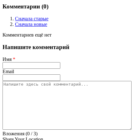
Комментарии (
0
)
Сначала старые
Сначала новые
Комментариев ещё нет
Напишите комментарий
Имя
*
Email
Вложения (
0
/ 3)
Share Your Location