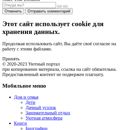
Отменить
Отправить комментарий
Этот сайт использует cookie для
хранения данных.
Продолжая использовать сайт, Вы даёте своё согласие на
работу с этими файлами.
Принять
© 2020-2023 Уютный портал
при копировании материала, ссылка на сайт обязательна.
Предоставленный контент не подвержен плагиату.
Мобильное меню
Дом и семья
Дети
Дачный уголок
Занимательный отдых
Уютная атмосфера
Книги
Биографии