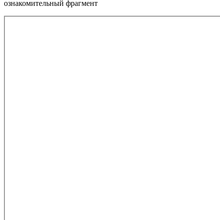
ознакомительный фрагмент