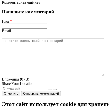
Комментариев ещё нет
Напишите комментарий
Имя
*
Email
Вложения (
0
/ 3)
Share Your Location
Отменить
Отправить комментарий
Этот сайт использует cookie для хранен