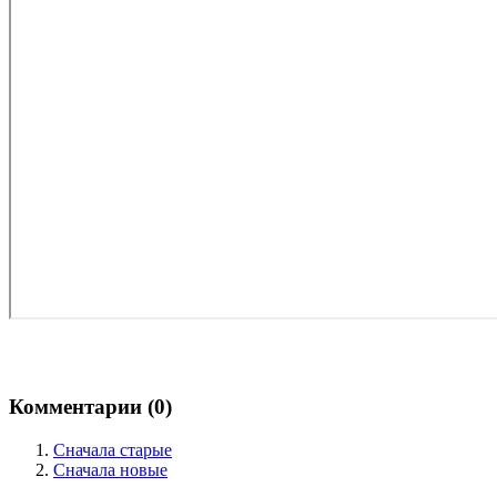
Комментарии (
0
)
Сначала старые
Сначала новые