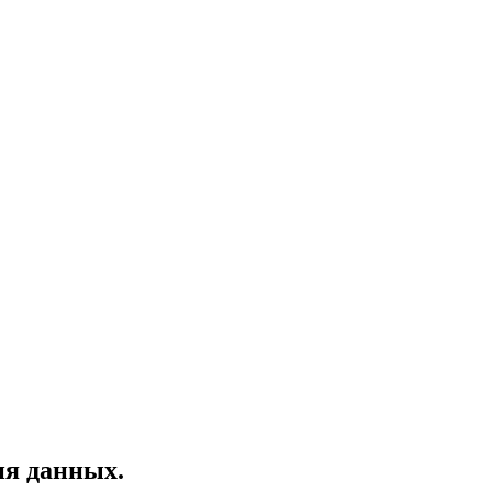
ия данных.