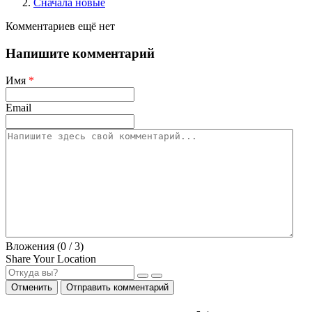
Сначала новые
Комментариев ещё нет
Напишите комментарий
Имя
*
Email
Вложения (
0
/ 3)
Share Your Location
Отменить
Отправить комментарий