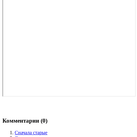
Комментарии (
0
)
Сначала старые