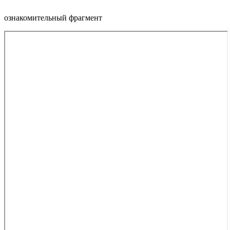
ознакомительный фрагмент