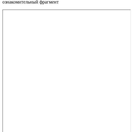
ознакомительный фрагмент