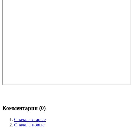
Комментарии (
0
)
Сначала старые
Сначала новые