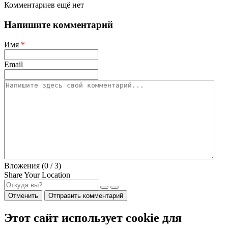
Комментариев ещё нет
Напишите комментарий
Имя
*
Email
Вложения (
0
/ 3)
Share Your Location
Отменить
Отправить комментарий
Этот сайт использует cookie для