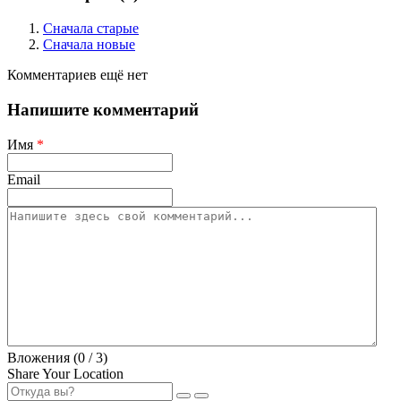
Сначала старые
Сначала новые
Комментариев ещё нет
Напишите комментарий
Имя
*
Email
Вложения (
0
/ 3)
Share Your Location