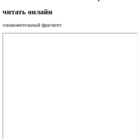
читать онлайн
ознакомительный фрагмент