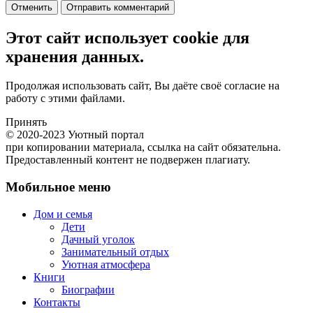
Отменить
Отправить комментарий
Этот сайт использует cookie для
хранения данных.
Продолжая использовать сайт, Вы даёте своё согласие на
работу с этими файлами.
Принять
© 2020-2023 Уютный портал
при копировании материала, ссылка на сайт обязательна.
Предоставленный контент не подвержен плагиату.
Мобильное меню
Дом и семья
Дети
Дачный уголок
Занимательный отдых
Уютная атмосфера
Книги
Биографии
Контакты