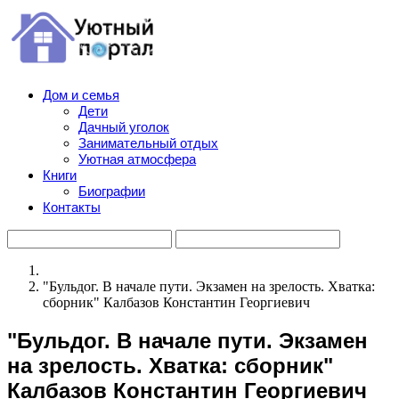
Дом и семья
Дети
Дачный уголок
Занимательный отдых
Уютная атмосфера
Книги
Биографии
Контакты
"Бульдог. В начале пути. Экзамен на зрелость. Хватка:
сборник" Калбазов Константин Георгиевич
"Бульдог. В начале пути. Экзамен
на зрелость. Хватка: сборник"
Калбазов Константин Георгиевич