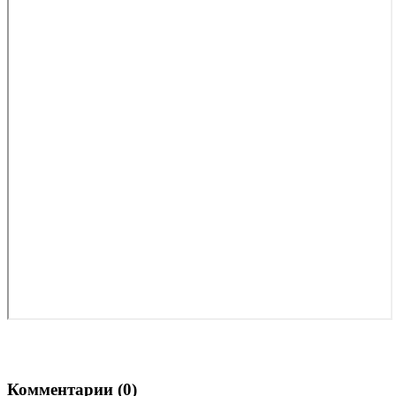
Комментарии (
0
)