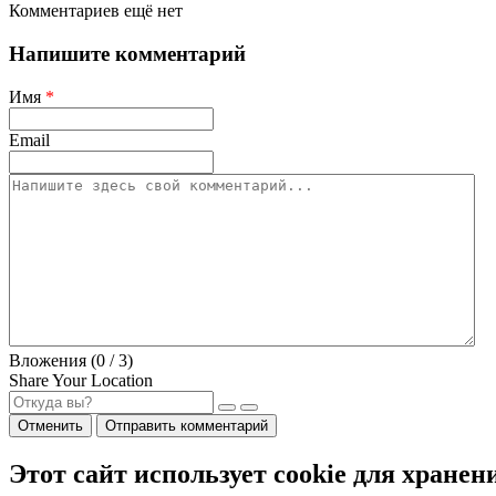
Комментариев ещё нет
Напишите комментарий
Имя
*
Email
Вложения (
0
/ 3)
Share Your Location
Отменить
Отправить комментарий
Этот сайт использует cookie для хранен