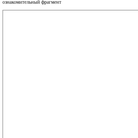
ознакомительный фрагмент