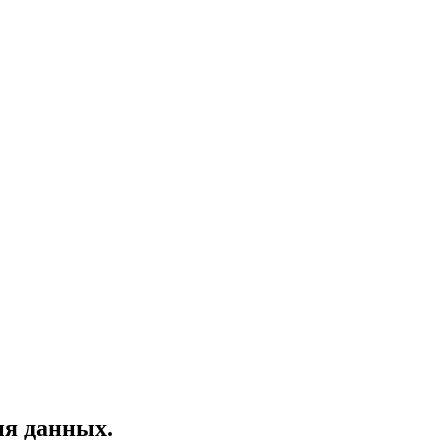
ия данных.