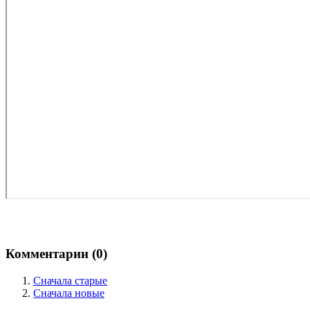
Комментарии (
0
)
Сначала старые
Сначала новые