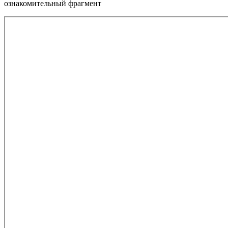
ознакомительный фрагмент