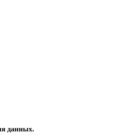
ия данных.