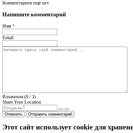
Комментариев ещё нет
Напишите комментарий
Имя
*
Email
Вложения (
0
/ 3)
Share Your Location
Отменить
Отправить комментарий
Этот сайт использует cookie для хранен