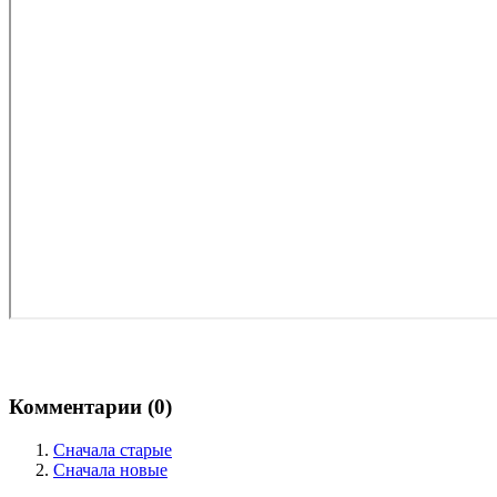
Комментарии (
0
)
Сначала старые
Сначала новые