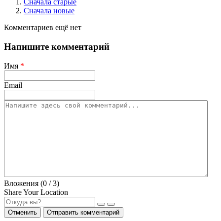
Сначала старые
Сначала новые
Комментариев ещё нет
Напишите комментарий
Имя
*
Email
Вложения (
0
/ 3)
Share Your Location
Отменить
Отправить комментарий