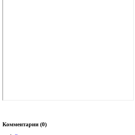
Комментарии (
0
)