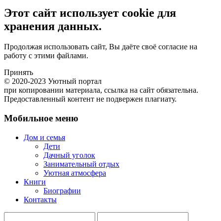
Этот сайт использует cookie для
хранения данных.
Продолжая использовать сайт, Вы даёте своё согласие на
работу с этими файлами.
Принять
© 2020-2023 Уютный портал
при копировании материала, ссылка на сайт обязательна.
Предоставленный контент не подвержен плагиату.
Мобильное меню
Дом и семья
Дети
Дачный уголок
Занимательный отдых
Уютная атмосфера
Книги
Биографии
Контакты