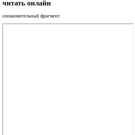
читать онлайн
ознакомительный фрагмент