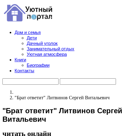
Дом и семья
Дети
Дачный уголок
Занимательный отдых
Уютная атмосфера
Книги
Биографии
Контакты
"Брат ответит" Литвинов Сергей Витальевич
"Брат ответит" Литвинов Сергей
Витальевич
читать онлайн