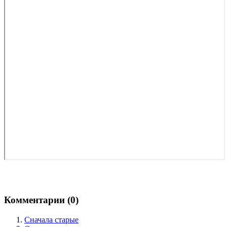
Комментарии (
0
)
Сначала старые