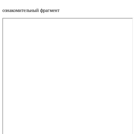
ознакомительный фрагмент