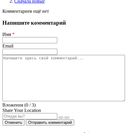
Сначала новые
Комментариев ещё нет
Напишите комментарий
Имя
*
Email
Вложения (
0
/ 3)
Share Your Location
Отменить
Отправить комментарий