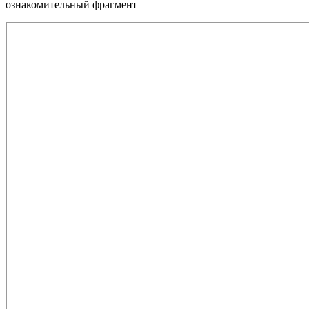
ознакомительный фрагмент