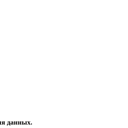
ия данных.