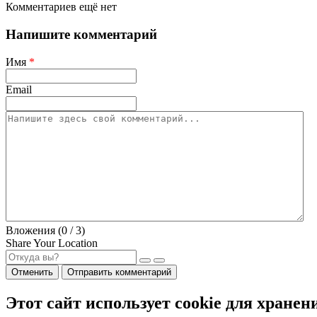
Комментариев ещё нет
Напишите комментарий
Имя
*
Email
Вложения (
0
/ 3)
Share Your Location
Отменить
Отправить комментарий
Этот сайт использует cookie для хранен