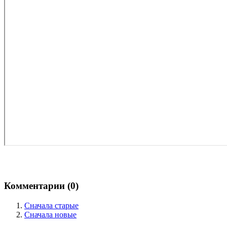
Комментарии (
0
)
Сначала старые
Сначала новые