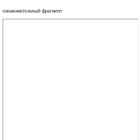
ознакомительный фрагмент