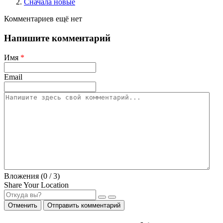
Сначала новые
Комментариев ещё нет
Напишите комментарий
Имя
*
Email
Вложения (
0
/ 3)
Share Your Location
Отменить
Отправить комментарий