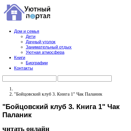
Дом и семья
Дети
Дачный уголок
Занимательный отдых
Уютная атмосфера
Книги
Биографии
Контакты
"Бойцовский клуб 3. Книга 1" Чак Паланик
"Бойцовский клуб 3. Книга 1" Чак
Паланик
читать онлайн