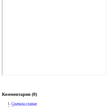
Комментарии (
0
)
Сначала старые