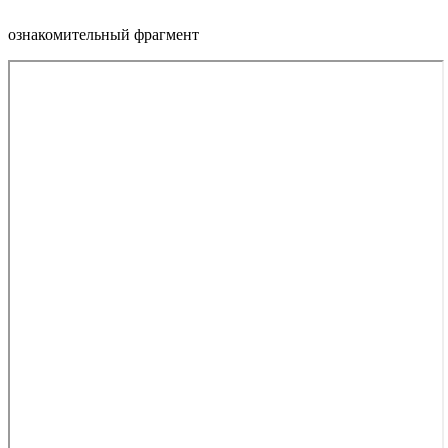
ознакомительный фрагмент