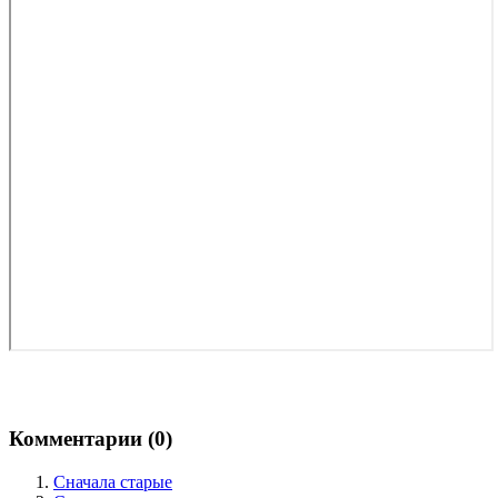
Комментарии (
0
)
Сначала старые