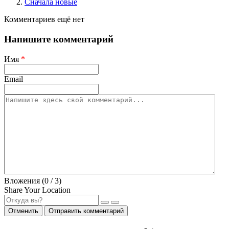
Сначала новые
Комментариев ещё нет
Напишите комментарий
Имя
*
Email
Вложения (
0
/ 3)
Share Your Location
Отменить
Отправить комментарий