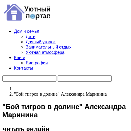
Дом и семья
Дети
Дачный уголок
Занимательный отдых
Уютная атмосфера
Книги
Биографии
Контакты
"Бой тигров в долине" Александра Маринина
"Бой тигров в долине" Александра
Маринина
читать онлайн