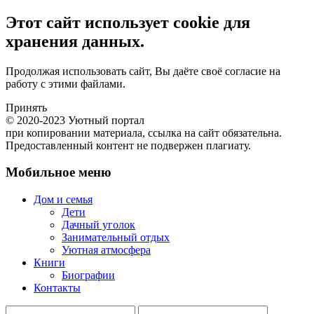
Этот сайт использует cookie для
хранения данных.
Продолжая использовать сайт, Вы даёте своё согласие на
работу с этими файлами.
Принять
© 2020-2023 Уютный портал
при копировании материала, ссылка на сайт обязательна.
Предоставленный контент не подвержен плагиату.
Мобильное меню
Дом и семья
Дети
Дачный уголок
Занимательный отдых
Уютная атмосфера
Книги
Биографии
Контакты