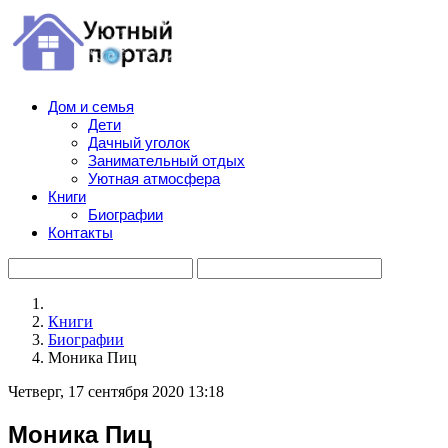
Дом и семья
Дети
Дачный уголок
Занимательный отдых
Уютная атмосфера
Книги
Биографии
Контакты
Книги
Биографии
Моника Пиц
Четверг, 17 сентября 2020 13:18
Моника Пиц