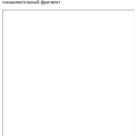
ознакомительный фрагмент