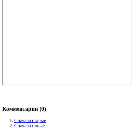
Комментарии (
0
)
Сначала старые
Сначала новые