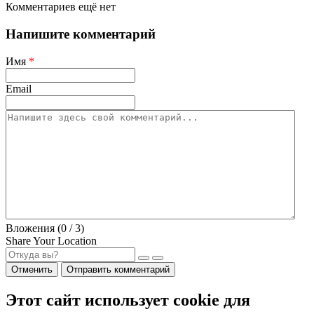
Комментариев ещё нет
Напишите комментарий
Имя
*
Email
Вложения (
0
/ 3)
Share Your Location
Отменить
Отправить комментарий
Этот сайт использует cookie для