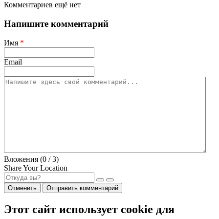
Комментариев ещё нет
Напишите комментарий
Имя
*
Email
Вложения (
0
/ 3)
Share Your Location
Отменить
Отправить комментарий
Этот сайт использует cookie для