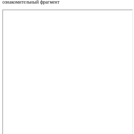
ознакомительный фрагмент