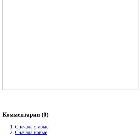
Комментарии (
0
)
Сначала старые
Сначала новые