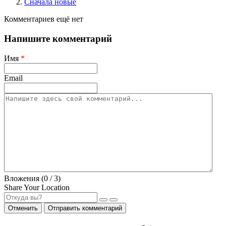
Сначала новые
Комментариев ещё нет
Напишите комментарий
Имя
*
Email
Вложения (
0
/ 3)
Share Your Location
Отменить
Отправить комментарий