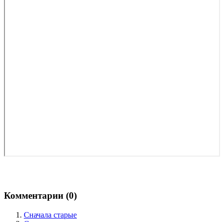
Комментарии (
0
)
Сначала старые