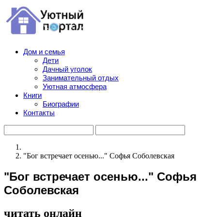
Дом и семья
Дети
Дачный уголок
Занимательный отдых
Уютная атмосфера
Книги
Биографии
Контакты
"Бог встречает осенью..." Софья Соболевская
"Бог встречает осенью..." Софья
Соболевская
читать онлайн