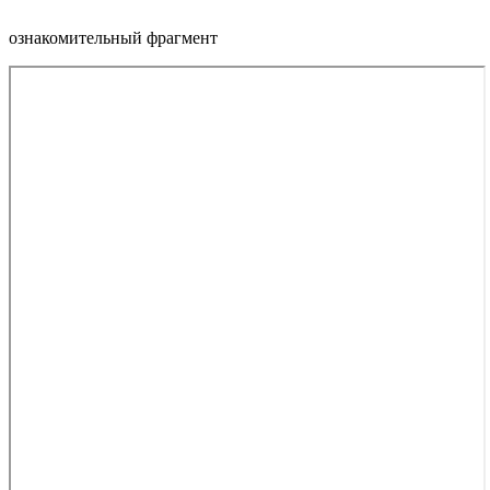
ознакомительный фрагмент