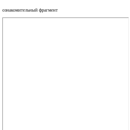
ознакомительный фрагмент