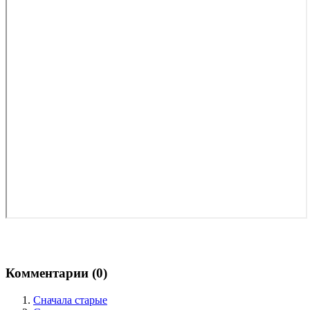
Комментарии (
0
)
Сначала старые