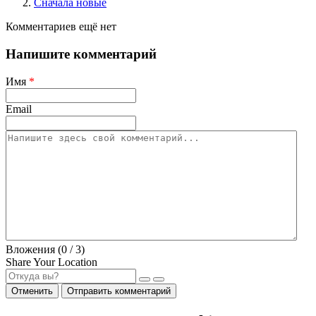
Сначала новые
Комментариев ещё нет
Напишите комментарий
Имя
*
Email
Вложения (
0
/ 3)
Share Your Location
Отменить
Отправить комментарий