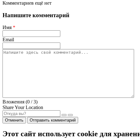
Комментариев ещё нет
Напишите комментарий
Имя
*
Email
Вложения (
0
/ 3)
Share Your Location
Отменить
Отправить комментарий
Этот сайт использует cookie для хранен