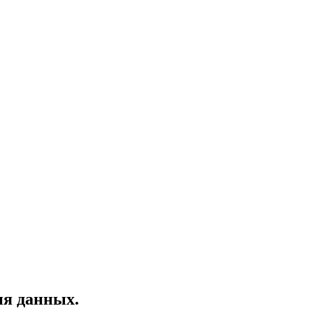
ия данных.