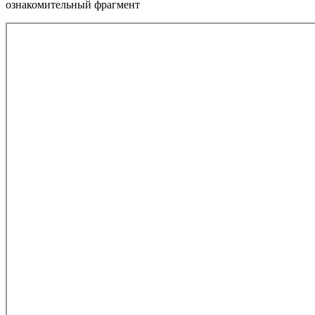
ознакомительный фрагмент