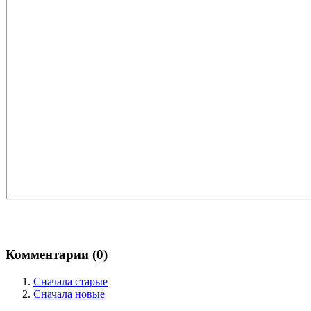
Комментарии (
0
)
Сначала старые
Сначала новые