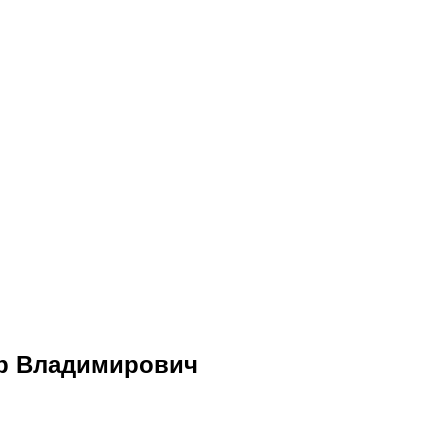
р Владимирович