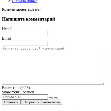
Сначала новые
Комментариев ещё нет
Напишите комментарий
Имя
*
Email
Вложения (
0
/ 3)
Share Your Location
Отменить
Отправить комментарий