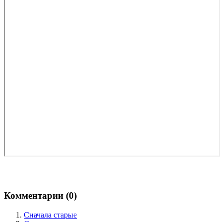
Комментарии (
0
)
Сначала старые