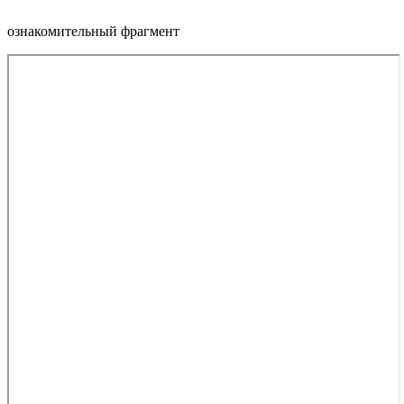
ознакомительный фрагмент