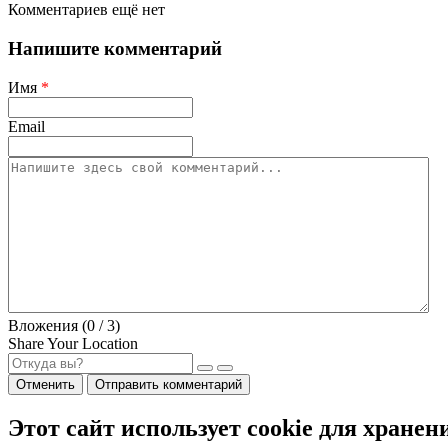
Комментариев ещё нет
Напишите комментарий
Имя
*
Email
Вложения (
0
/ 3)
Share Your Location
Отменить
Отправить комментарий
Этот сайт использует cookie для хранен