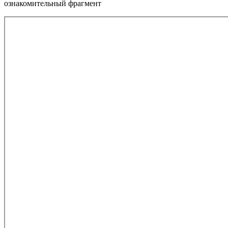
ознакомительный фрагмент