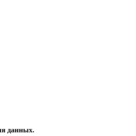
ия данных.