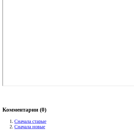
Комментарии (
0
)
Сначала старые
Сначала новые