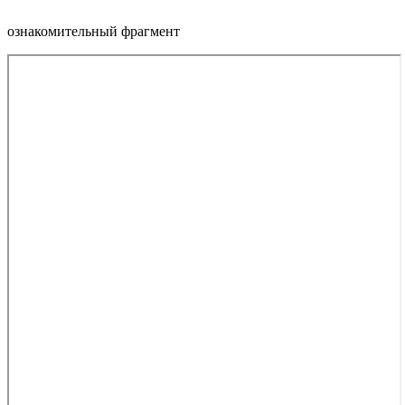
ознакомительный фрагмент