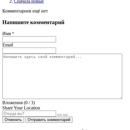
Сначала новые
Комментариев ещё нет
Напишите комментарий
Имя
*
Email
Вложения (
0
/ 3)
Share Your Location
Отменить
Отправить комментарий