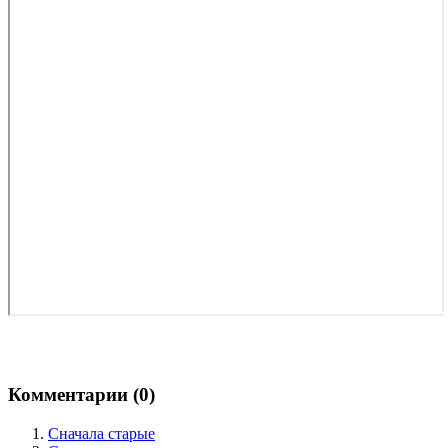
Комментарии (
0
)
Сначала старые