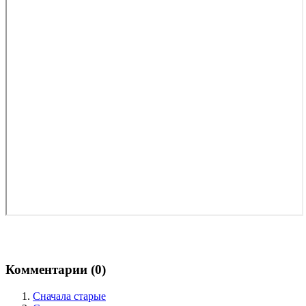
Комментарии (
0
)
Сначала старые