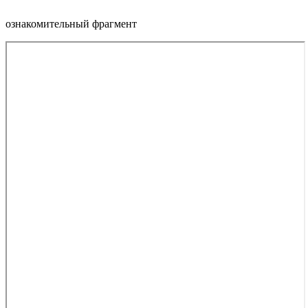
ознакомительный фрагмент