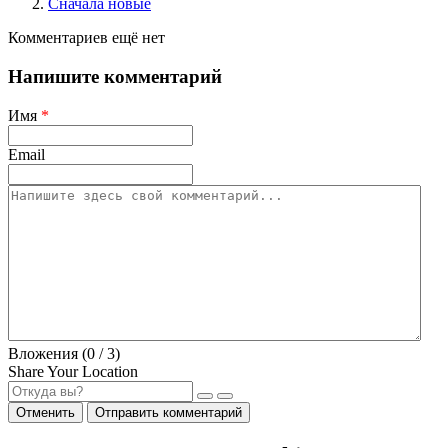
Сначала новые
Комментариев ещё нет
Напишите комментарий
Имя
*
Email
Вложения (
0
/ 3)
Share Your Location
Отменить
Отправить комментарий