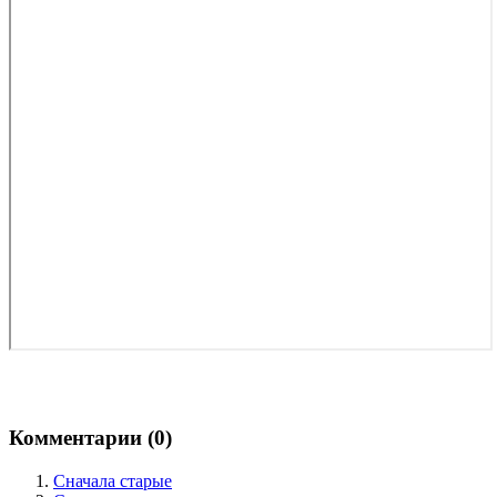
Комментарии (
0
)
Сначала старые