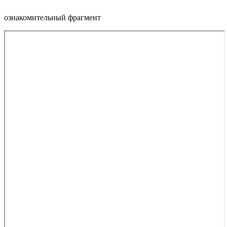
ознакомительный фрагмент